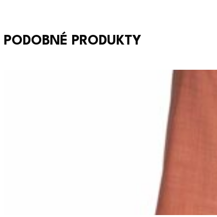
PODOBNÉ PRODUKTY