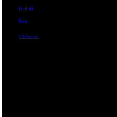
Kontakt
Blog
Obľúbené